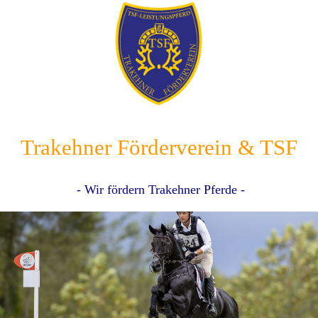
Trakehner Förderverein & TSF
- Wir fördern Trakehner Pferde -