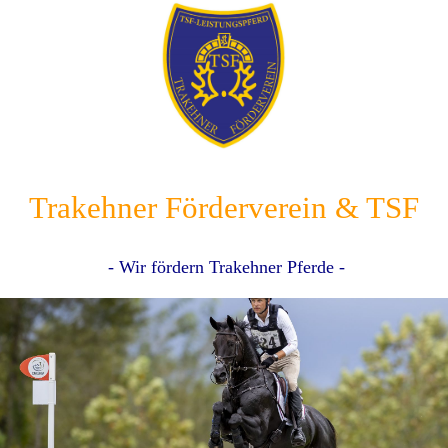
Trakehner Förderverein & TSF
- Wir fördern Trakehner Pferde -