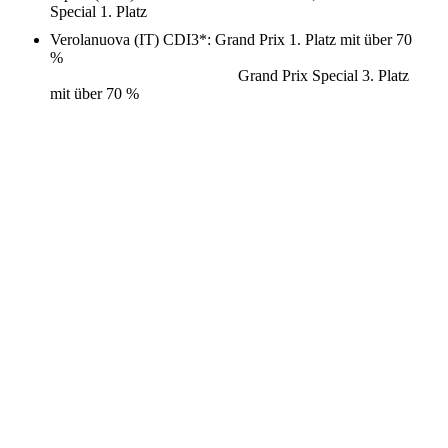
Special 1. Platz
Verolanuova (IT) CDI3*: Grand Prix 1. Platz mit über 70
%
Grand Prix Special 3. Platz
mit über 70 %