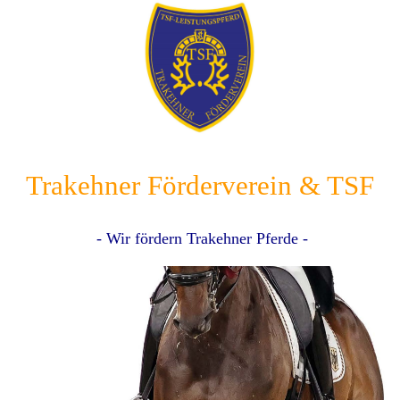
Trakehner Förderverein & TSF
- Wir fördern Trakehner Pferde -