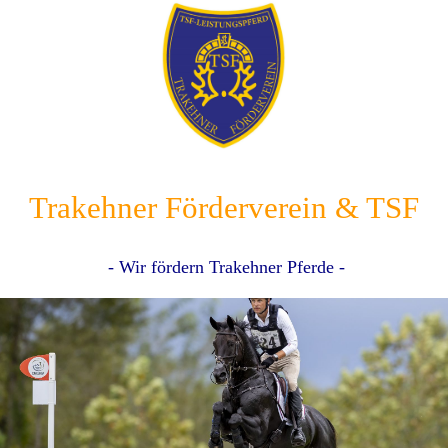
Trakehner Förderverein & TSF
- Wir fördern Trakehner Pferde -