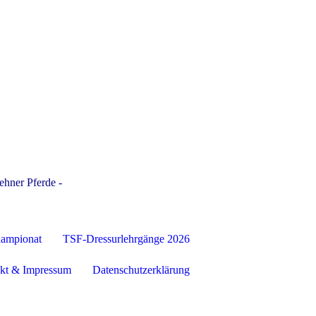
ehner Pferde -
hampionat
TSF-Dressurlehrgänge 2026
kt & Impressum
Datenschutzerklärung