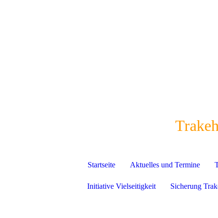
Trakeh
Startseite
Aktuelles und Termine
T
Initiative Vielseitigkeit
Sicherung Trak